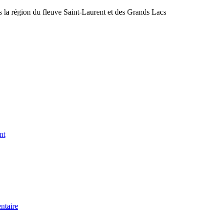
s la région du fleuve Saint-Laurent et des Grands Lacs
nt
ntaire