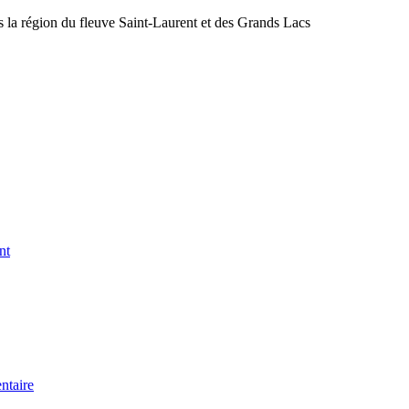
s la région du fleuve Saint-Laurent et des Grands Lacs
nt
ntaire