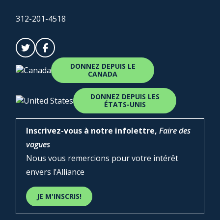
312-201-4518
DONNEZ DEPUIS LE
CANADA
DONNEZ DEPUIS LES
ÉTATS-UNIS
Inscrivez-vous à notre infolettre,
Faire des
vagues
Nous vous remercions pour votre intérêt
envers l’Alliance
JE M'INSCRIS!