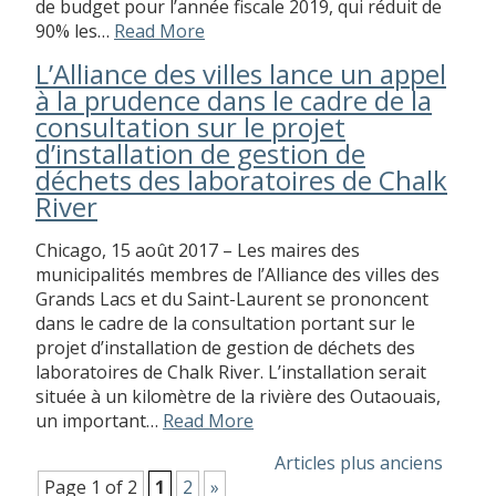
de budget pour l’année fiscale 2019, qui réduit de
90% les…
Read More
L’Alliance des villes lance un appel
à la prudence dans le cadre de la
consultation sur le projet
d’installation de gestion de
déchets des laboratoires de Chalk
River
Chicago, 15 août 2017 – Les maires des
municipalités membres de l’Alliance des villes des
Grands Lacs et du Saint-Laurent se prononcent
dans le cadre de la consultation portant sur le
projet d’installation de gestion de déchets des
laboratoires de Chalk River. L’installation serait
située à un kilomètre de la rivière des Outaouais,
un important…
Read More
Articles plus anciens
Page 1 of 2
1
2
»