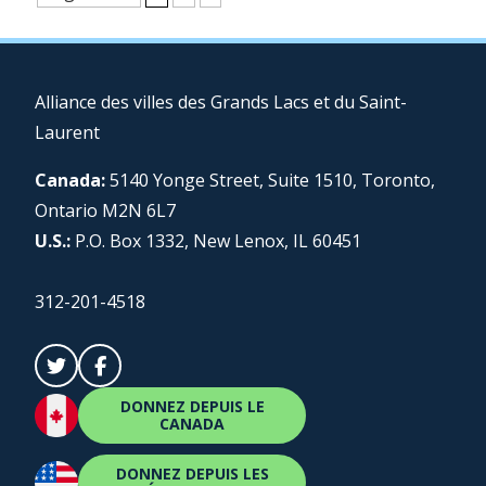
Alliance des villes des Grands Lacs et du Saint-
Laurent
Canada:
5140 Yonge Street, Suite 1510, Toronto,
Ontario M2N 6L7
U.S.:
P.O. Box 1332, New Lenox, IL 60451
312-201-4518
DONNEZ DEPUIS LE
CANADA
DONNEZ DEPUIS LES