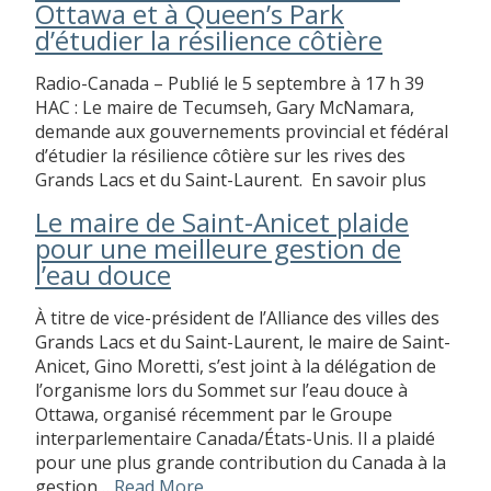
Ottawa et à Queen’s Park
d’étudier la résilience côtière
Radio-Canada – Publié le 5 septembre à 17 h 39
HAC : Le maire de Tecumseh, Gary McNamara,
demande aux gouvernements provincial et fédéral
d’étudier la résilience côtière sur les rives des
Grands Lacs et du Saint-Laurent. En savoir plus
Le maire de Saint-Anicet plaide
pour une meilleure gestion de
l’eau douce
À titre de vice-président de l’Alliance des villes des
Grands Lacs et du Saint-Laurent, le maire de Saint-
Anicet, Gino Moretti, s’est joint à la délégation de
l’organisme lors du Sommet sur l’eau douce à
Ottawa, organisé récemment par le Groupe
interparlementaire Canada/États-Unis. Il a plaidé
pour une plus grande contribution du Canada à la
gestion…
Read More