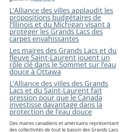
L’Alliance des villes applaudit les
propositions budgétaires de
l’Illinois et du Michigan visant à
protéger les Grands Lacs des
carpes envahissantes
Les maires des Grands Lacs et du
fleuve Saint-Laurent jouent un
rôle clé dans le Sommet sur l’eau
douce à Ottawa
L’Alliance des villes des Grands
Lacs et du Saint-Laurent fait
pression pour que le Canada
investisse davantage dans la
protection de l’eau douce
Des maires canadiens et américains représentant
des collectivités de tout le bassin des Grands Lacs