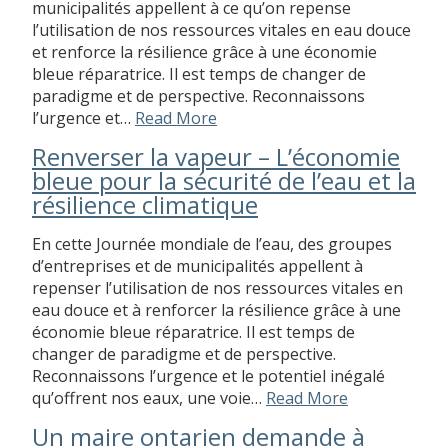
municipalités appellent à ce qu’on repense
l’utilisation de nos ressources vitales en eau douce
et renforce la résilience grâce à une économie
bleue réparatrice. Il est temps de changer de
paradigme et de perspective. Reconnaissons
l’urgence et…
Read More
Renverser la vapeur – L’économie
bleue pour la sécurité de l’eau et la
résilience climatique
En cette Journée mondiale de l’eau, des groupes
d’entreprises et de municipalités appellent à
repenser l’utilisation de nos ressources vitales en
eau douce et à renforcer la résilience grâce à une
économie bleue réparatrice. Il est temps de
changer de paradigme et de perspective.
Reconnaissons l’urgence et le potentiel inégalé
qu’offrent nos eaux, une voie…
Read More
Un maire ontarien demande à