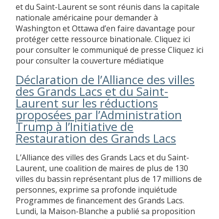
et du Saint-Laurent se sont réunis dans la capitale
nationale américaine pour demander à
Washington et Ottawa d’en faire davantage pour
protéger cette ressource binationale. Cliquez ici
pour consulter le communiqué de presse Cliquez ici
pour consulter la couverture médiatique
Déclaration de l’Alliance des villes
des Grands Lacs et du Saint-
Laurent sur les réductions
proposées par l’Administration
Trump à l’Initiative de
Restauration des Grands Lacs
L’Alliance des villes des Grands Lacs et du Saint-
Laurent, une coalition de maires de plus de 130
villes du bassin représentant plus de 17 millions de
personnes, exprime sa profonde inquiétude
Programmes de financement des Grands Lacs.
Lundi, la Maison-Blanche a publié sa proposition