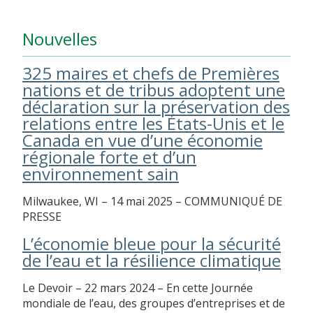
Nouvelles
325 maires et chefs de Premières
nations et de tribus adoptent une
déclaration sur la préservation des
relations entre les États-Unis et le
Canada en vue d’une économie
régionale forte et d’un
environnement sain
Milwaukee, WI – 14 mai 2025 – COMMUNIQUÉ DE
PRESSE
L’économie bleue pour la sécurité
de l’eau et la résilience climatique
Le Devoir – 22 mars 2024 – En cette Journée
mondiale de l’eau, des groupes d’entreprises et de