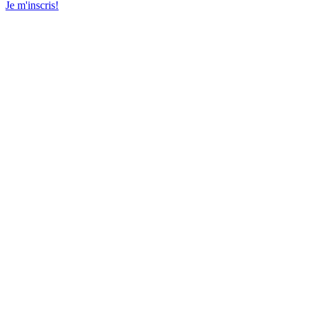
Je m'inscris!