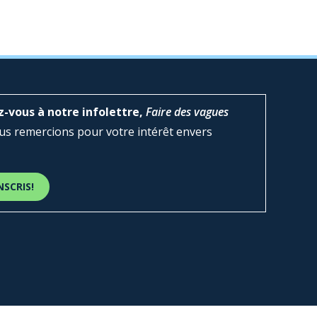
z-vous à notre infolettre,
Faire des vagues
s remercions pour votre intérêt envers
NSCRIS!