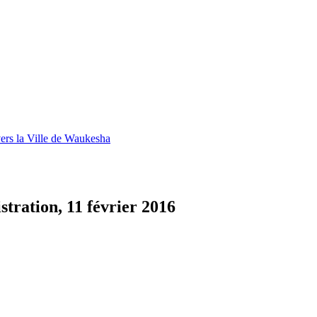
 vers la Ville de Waukesha
stration, 11 février 2016