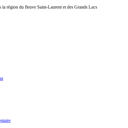
s la région du fleuve Saint-Laurent et des Grands Lacs
nt
ntaire