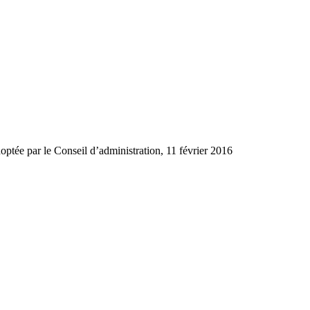
optée par le Conseil d’administration, 11 février 2016