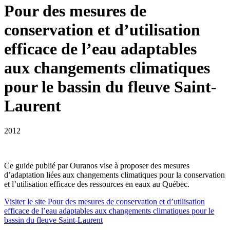
Pour des mesures de
conservation et d’utilisation
efficace de l’eau adaptables
aux changements climatiques
pour le bassin du fleuve Saint-
Laurent
2012
Ce guide publié par Ouranos vise à proposer des mesures
d’adaptation liées aux changements climatiques pour la conservation
et l’utilisation efficace des ressources en eaux au Québec.
Visiter le site
Pour des mesures de conservation et d’utilisation
efficace de l’eau adaptables aux changements climatiques pour le
bassin du fleuve Saint-Laurent