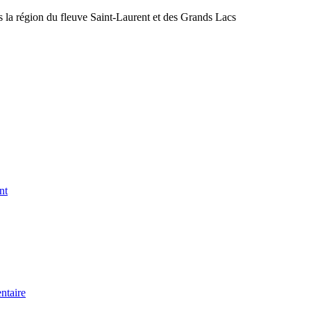
s la région du fleuve Saint-Laurent et des Grands Lacs
nt
ntaire