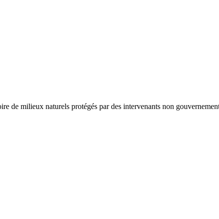
ire de milieux naturels protégés par des intervenants non gouvernemen