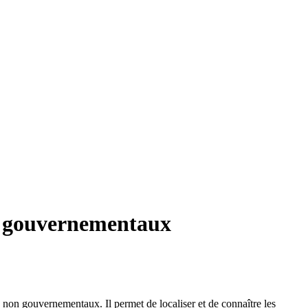
on gouvernementaux
s non gouvernementaux. Il permet de localiser et de connaître les