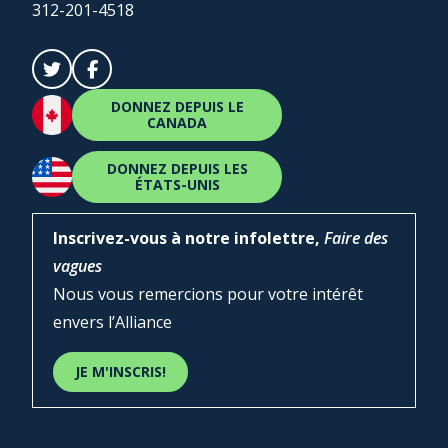
312-201-4518
DONNEZ DEPUIS LE
CANADA
DONNEZ DEPUIS LES
ÉTATS-UNIS
Inscrivez-vous à notre infolettre,
Faire des
vagues
Nous vous remercions pour votre intérêt
envers l’Alliance
JE M'INSCRIS!