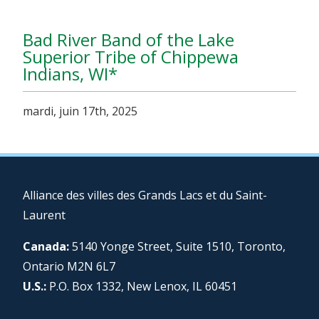
Bad River Band of the Lake
Superior Tribe of Chippewa
Indians, WI*
mardi, juin 17th, 2025
Alliance des villes des Grands Lacs et du Saint-
Laurent
Canada:
5140 Yonge Street, Suite 1510, Toronto,
Ontario M2N 6L7
U.S.:
P.O. Box 1332, New Lenox, IL 60451