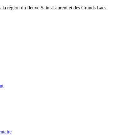
s la région du fleuve Saint-Laurent et des Grands Lacs
nt
ntaire