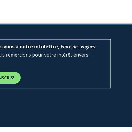
z-vous à notre infolettre,
Faire des vagues
s remercions pour votre intérêt envers
NSCRIS!