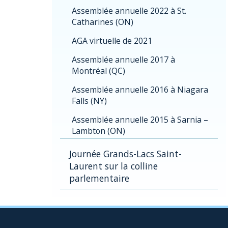
Assemblée annuelle 2022 à St.
Catharines (ON)
AGA virtuelle de 2021
Assemblée annuelle 2017 à
Montréal (QC)
Assemblée annuelle 2016 à Niagara
Falls (NY)
Assemblée annuelle 2015 à Sarnia –
Lambton (ON)
Journée Grands-Lacs Saint-
Laurent sur la colline
parlementaire