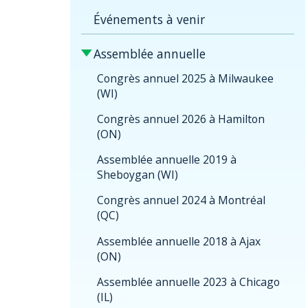
Événements à venir
Assemblée annuelle
Congrès annuel 2025 à Milwaukee
(WI)
Congrès annuel 2026 à Hamilton
(ON)
Assemblée annuelle 2019 à
Sheboygan (WI)
Congrès annuel 2024 à Montréal
(QC)
Assemblée annuelle 2018 à Ajax
(ON)
Assemblée annuelle 2023 à Chicago
(IL)