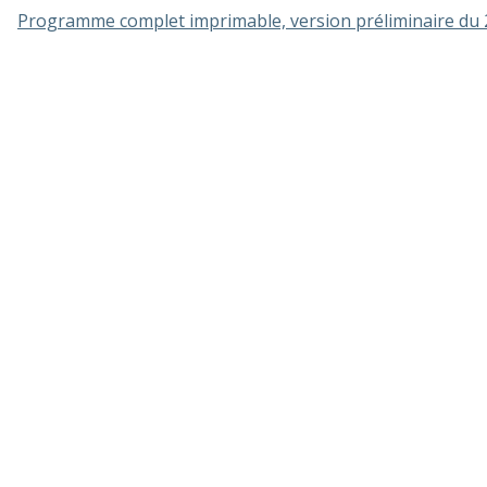
Programme complet imprimable, version préliminaire du 