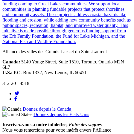
Alliance des villes des Grands Lacs et du Saint-Laurent
Canada:
5140 Yonge Street, Suite 1510, Toronto, Ontario M2N
6L7
U.S.:
P.O. Box 1332, New Lenox, IL 60451
312-201-4518
Donnez depuis le Canada
Donnez depuis les États-Unis
Inscrivez-vous à notre infolettre,
Faire des vagues
Nous vous remercions pour votre intérêt envers l’Alliance